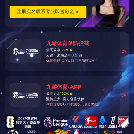
务；
2、
现场跟踪技术支持；
3、
操作人员、维保人员的技术培训；
4、
用户定期回访。
企业概况
新闻中心
产品展示
工程案列
合作加盟
服务支
持
世界杯在线（中国）