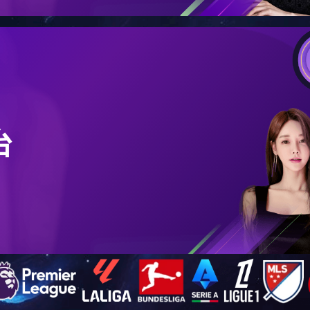
最新公告
常见问题
首页
上一页
1
下一页
尾页
关注我们